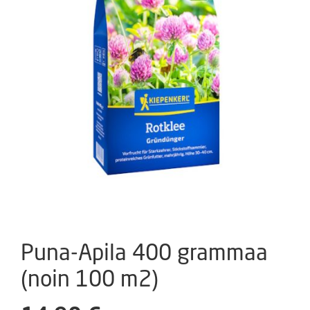
Puna-Apila 400 grammaa
(noin 100 m2)