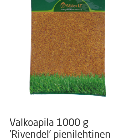
Valkoapila 1000 g
’Rivendel’ pienilehtinen