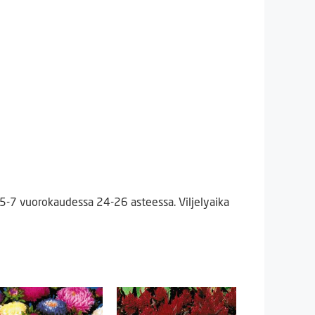
5-7 vuorokaudessa 24-26 asteessa. Viljelyaika