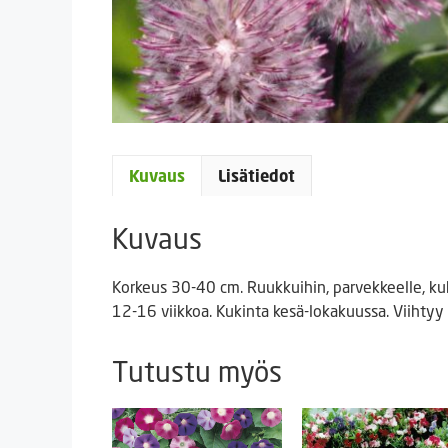
Kuvaus
Lisätiedot
Kuvaus
Korkeus 30-40 cm. Ruukkuihin, parvekkeelle, ku
12-16 viikkoa. Kukinta kesä-lokakuussa. Viihtyy
Tutustu myös