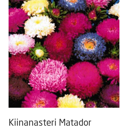
Kiinanasteri Matador