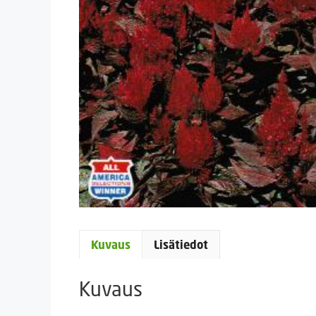
Kuvaus
Lisätiedot
Kuvaus