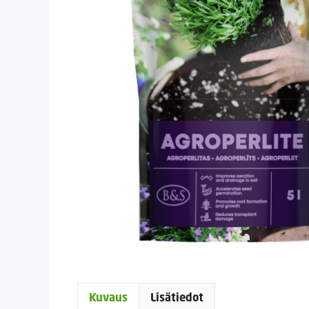
Kuvaus
Lisätiedot