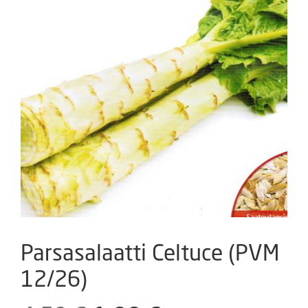
Parsasalaatti Celtuce (PVM
12/26)