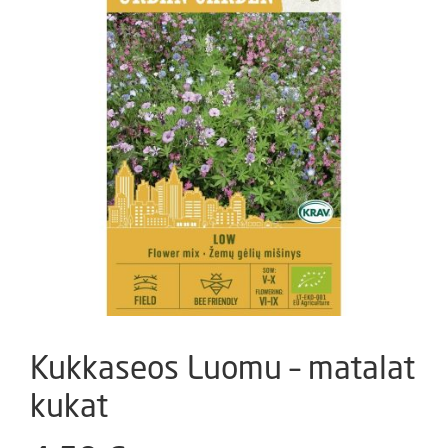
Kukkaseos Luomu – matalat
kukat