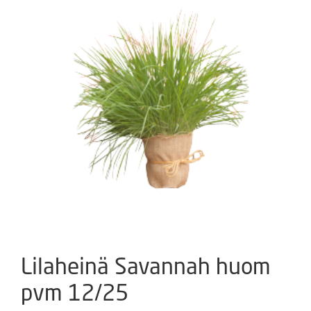
Lilaheinä Savannah huom
pvm 12/25