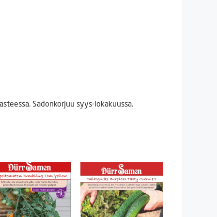
 asteessa. Sadonkorjuu syys-lokakuussa.