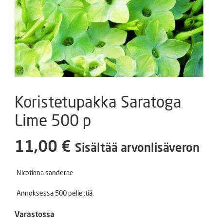
Koristetupakka Saratoga
Lime 500 p
11,00
€
Sisältää arvonlisäveron
Nicotiana sanderae
Annoksessa 500 pellettiä.
Varastossa