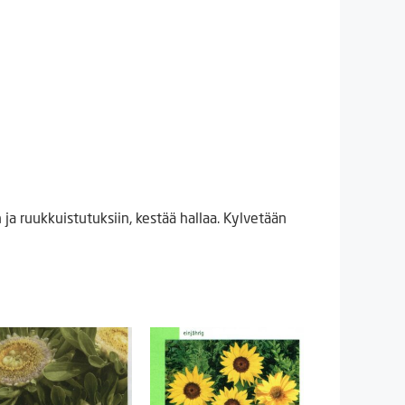
ja ruukkuistutuksiin, kestää hallaa. Kylvetään