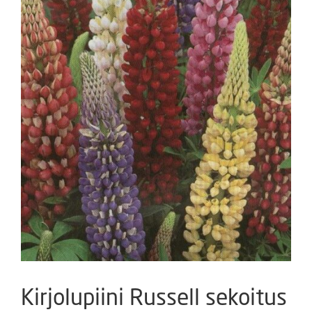
Kirjolupiini Russell sekoitus