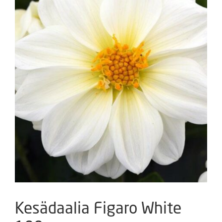
Kesädaalia Figaro White