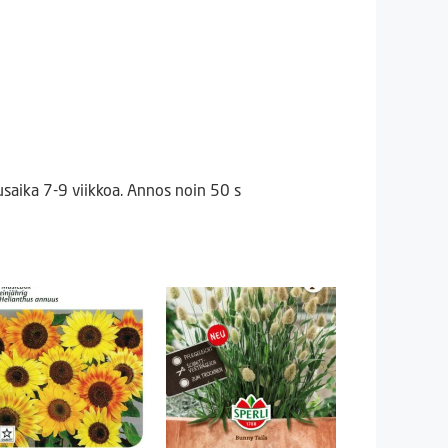
saika 7-9 viikkoa. Annos noin 50 s