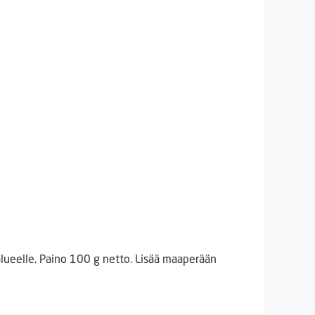
alueelle. Paino 100 g netto. Lisää maaperään