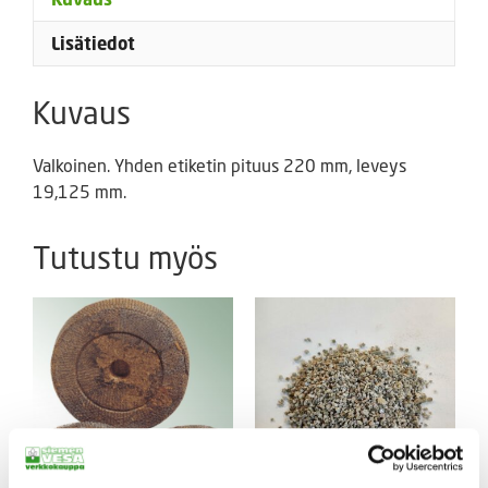
Lisätiedot
Kuvaus
Valkoinen. Yhden etiketin pituus 220 mm, leveys
19,125 mm.
Tutustu myös