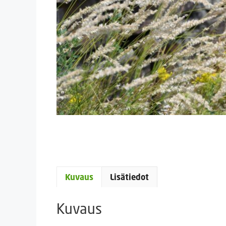
Kuvaus
Lisätiedot
Kuvaus