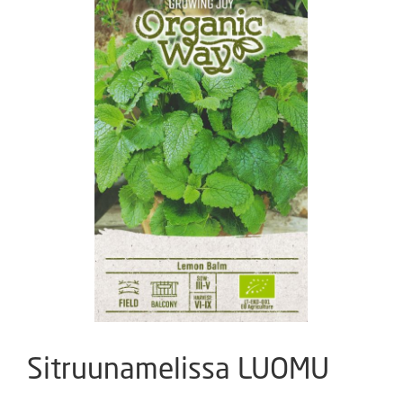
Sitruunamelissa LUOMU