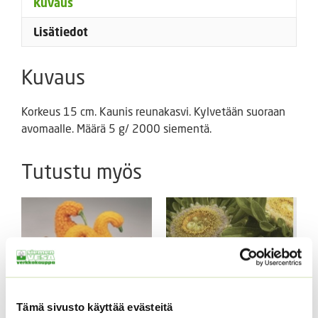
Kuvaus
Lisätiedot
Kuvaus
Korkeus 15 cm. Kaunis reunakasvi. Kylvetään suoraan
avomaalle. Määrä 5 g/ 2000 siementä.
Tutustu myös
Tämä sivusto käyttää evästeitä
Koristekurpitsa Con