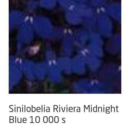
Sinilobelia Riviera Midnight
Blue 10 000 s