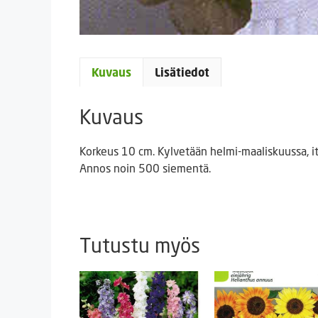
Kuvaus
Lisätiedot
Kuvaus
Korkeus 10 cm. Kylvetään helmi-maaliskuussa, it
Annos noin 500 siementä.
Tutustu myös