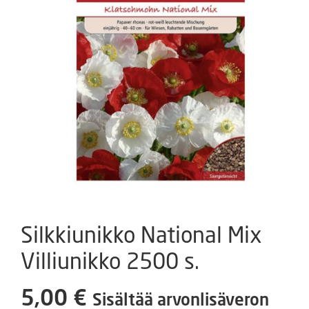
Silkkiunikko National Mix
Villiunikko 2500 s.
5,00
€
Sisältää arvonlisäveron