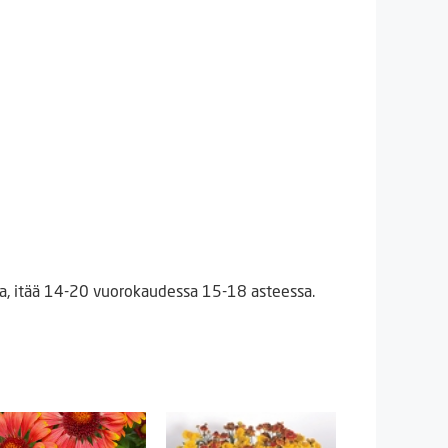
ssa, itää 14-20 vuorokaudessa 15-18 asteessa.