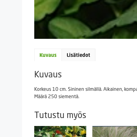
Kuvaus
Lisätiedot
Kuvaus
Korkeus 10 cm. Sininen silmällä. Aikainen, komp
Määrä 250 siementä.
Tutustu myös