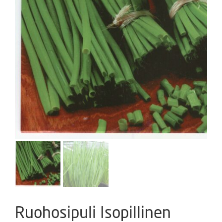
Ruohosipuli Isopillinen