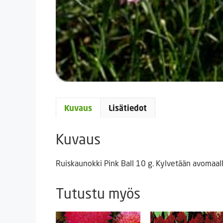
Kuvaus
Lisätiedot
Kuvaus
Ruiskaunokki Pink Ball 10 g. Kylvetään avomaal
Tutustu myös