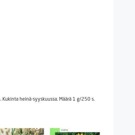
. Kukinta heinä-syyskuussa. Määrä 1 g/250 s.