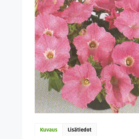
Kuvaus
Lisätiedot