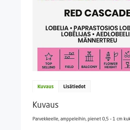
Kuvaus
Lisätiedot
Kuvaus
Parvekkeelle, amppeleihin, pienet 0,5 – 1 cm ku