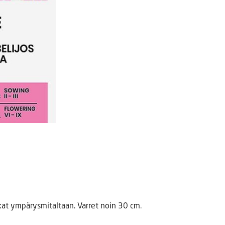
kat ympärysmitaltaan. Varret noin 30 cm.