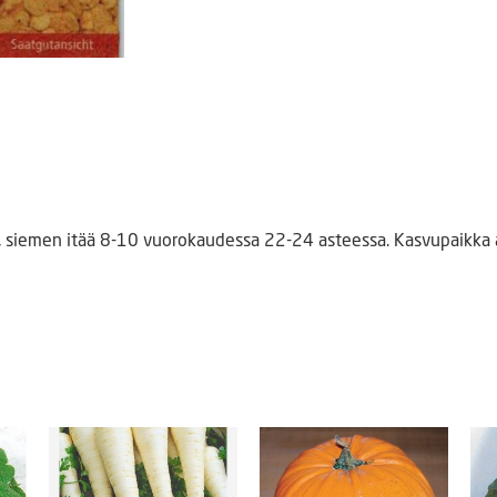
, siemen itää 8-10 vuorokaudessa 22-24 asteessa. Kasvupaikka a