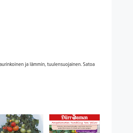
urinkoinen ja lämmin, tuulensuojainen. Satoa