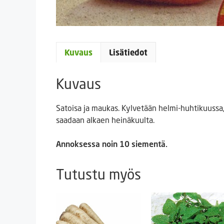
Kuvaus
Lisätiedot
Kuvaus
Satoisa ja maukas. Kylvetään helmi-huhtikuussa
saadaan alkaen heinäkuulta.
Annoksessa noin 10 siementä.
Tutustu myös