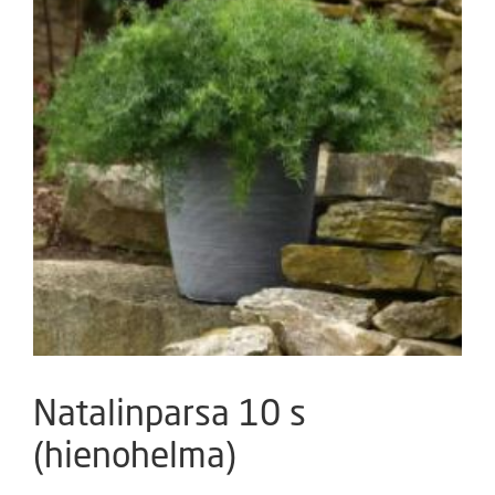
Natalinparsa 10 s
(hienohelma)