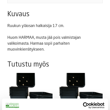
Kuvaus
Ruukun yläosan halkaisija 17 cm.
Huom HARMAA, musta jää pois valmistajan
valikoimasta. Harmaa sopii parhaiten
muovinkierrätykseen.
Tutustu myös