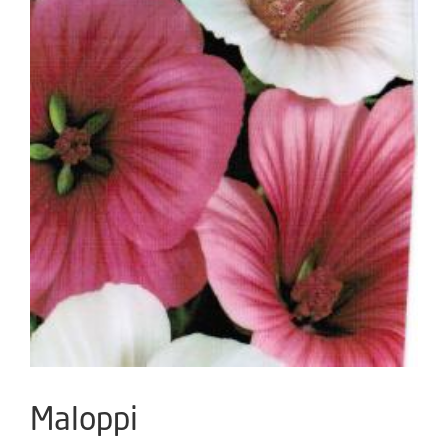
Maloppi