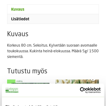
Kuvaus
Lisätiedot
Kuvaus
Korkeus 80 cm. Sekoitus. Kylvetään suoraan avomaalle
toukokuussa. Kukinta heinä-elokuussa. Määrä 5g/ 1500
siementä.
Tutustu myös