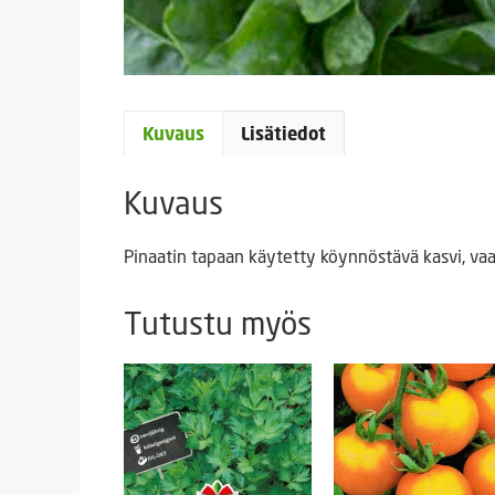
Kuvaus
Lisätiedot
Kuvaus
Pinaatin tapaan käytetty köynnöstävä kasvi, vaat
Tutustu myös