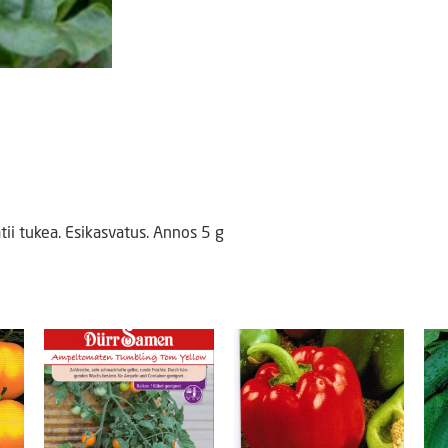
ii tukea. Esikasvatus. Annos 5 g