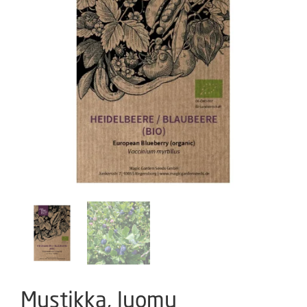
Mustikka, luomu