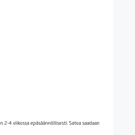
in 2-4 viikossa epäsäännöllisesti. Satoa saadaan