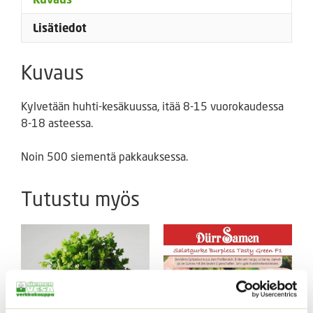
Lisätiedot
Kuvaus
Kylvetään huhti-kesäkuussa, itää 8-15 vuorokaudessa
8-18 asteessa.
Noin 500 siementä pakkauksessa.
Tutustu myös