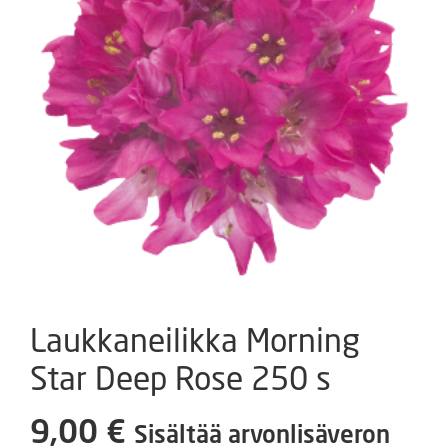
Laukkaneilikka Morning
Star Deep Rose 250 s
9,00
€
Sisältää arvonlisäveron