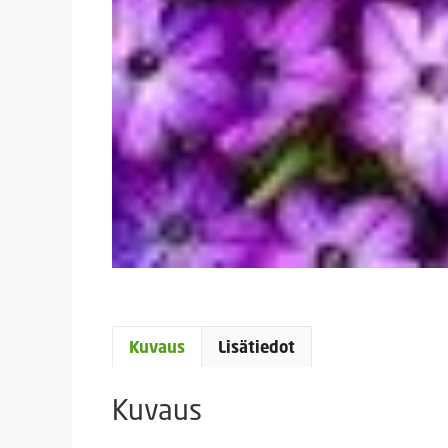
Kuvaus
Lisätiedot
Kuvaus