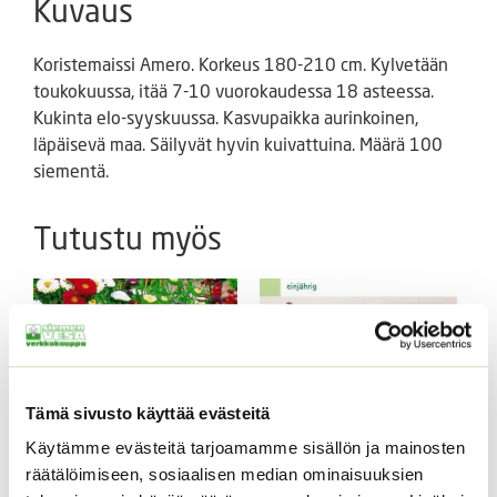
Kuvaus
Koristemaissi Amero. Korkeus 180-210 cm. Kylvetään
toukokuussa, itää 7-10 vuorokaudessa 18 asteessa.
Kukinta elo-syyskuussa. Kasvupaikka aurinkoinen,
läpäisevä maa. Säilyvät hyvin kuivattuina. Määrä 100
siementä.
Tutustu myös
Tämä sivusto käyttää evästeitä
Käytämme evästeitä tarjoamamme sisällön ja mainosten
räätälöimiseen, sosiaalisen median ominaisuuksien