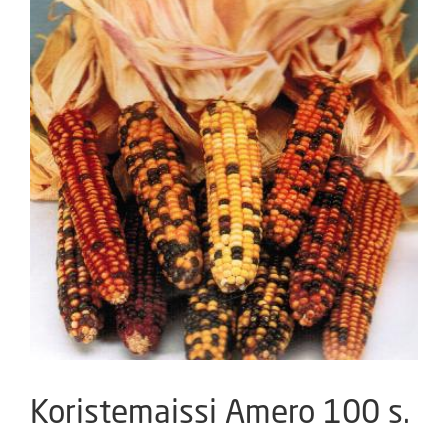
Koristemaissi Amero 100 s.