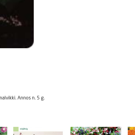
lvikki. Annos n. 5 g.