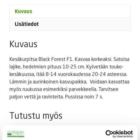
Kuvaus
Lisätiedot
Kuvaus
Kesäkurpitsa Black Forest F1. Kasvaa korkeaksi. Satoisa
lajike, hedelmien pituus 10-25 cm. Kylvetään touko-
kesäkuussa, itää 8-14 vuorokaudessa 20-24 asteessa.
Lämmin ja aurinkoinen kasvupaikka. Voidaan kasvattaa
myös ruukussa esimerkiksi parvekkeella. Tarvitsee
paljon vettä ja ravinteita. Pussissa noin 7 s.
Tutustu myös