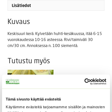
Lisätiedot
Kuvaus
Keskisuuri kerä. Kylvetään huhti-kesäkuussa, itää 6-15
vuorokaudessa 10-16 asteessa. Rivi/taimiväli 30
cm/30 cm. Annoksessa n. 100 siementä.
Tutustu myös
Tämä sivusto käyttää evästeitä
Käytämme evästeitä tarjoamamme sisällön ja mainosten