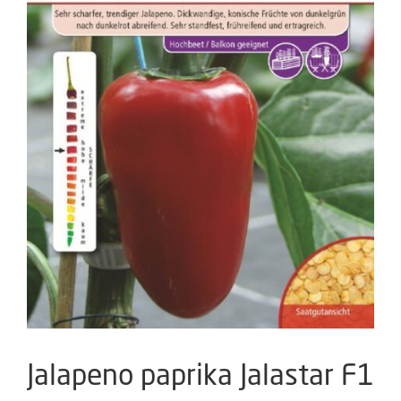
Jalapeno paprika Jalastar F1