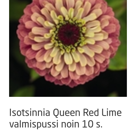
Isotsinnia Queen Red Lime
valmispussi noin 10 s.