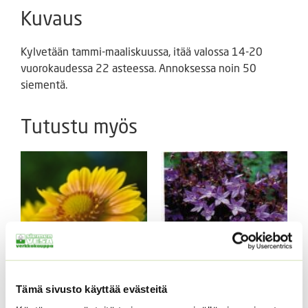
Kuvaus
Kylvetään tammi-maaliskuussa, itää valossa 14-20
vuorokaudessa 22 asteessa. Annoksessa noin 50
siementä.
Tutustu myös
Tämä sivusto käyttää evästeitä