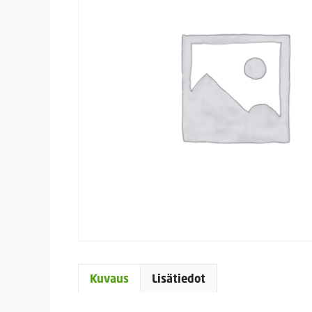
Kuvaus
Lisätiedot