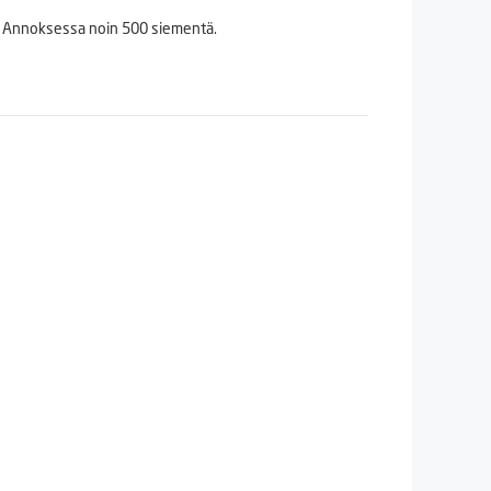
Annoksessa noin 500 siementä.