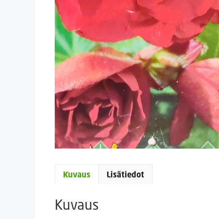
Kuvaus
Lisätiedot
Kuvaus