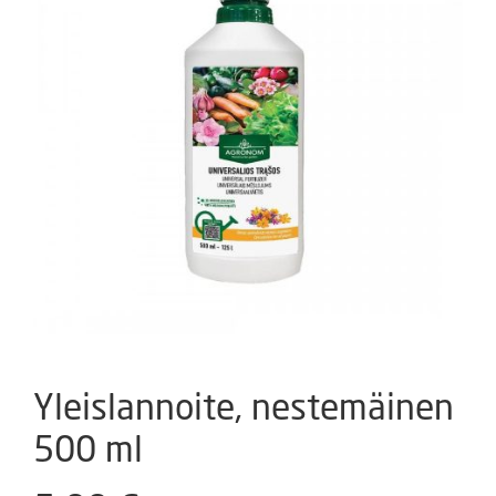
Yleislannoite, nestemäinen
500 ml