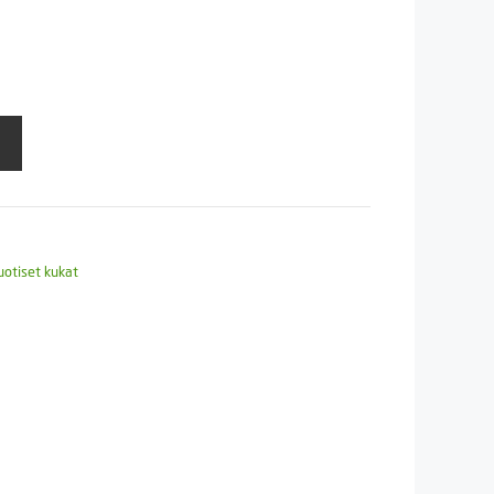
uotiset kukat